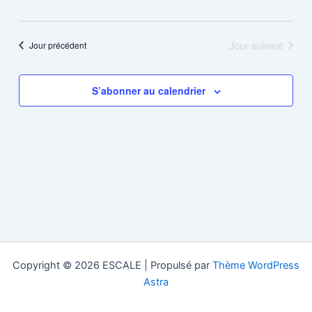
Jour suivant
Jour précédent
S’abonner au calendrier
Copyright © 2026 ESCALE | Propulsé par
Thème WordPress
Astra