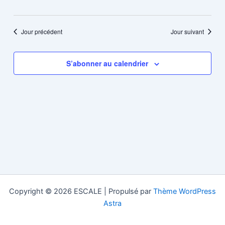
Jour précédent
Jour suivant
S’abonner au calendrier
Copyright © 2026 ESCALE | Propulsé par
Thème WordPress
Astra