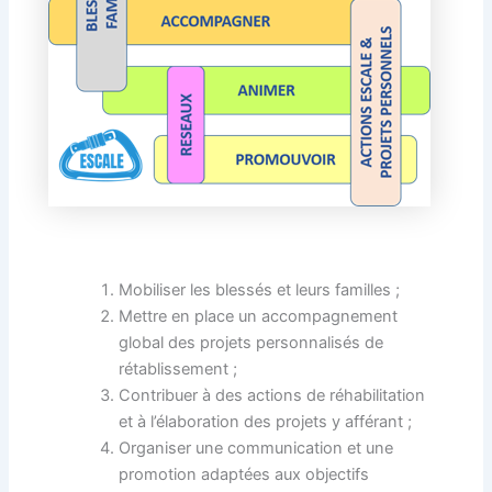
Mobiliser les blessés et leurs familles ;
Mettre en place un accompagnement
global des projets personnalisés de
rétablissement ;
Contribuer à des actions de réhabilitation
et à l’élaboration des projets y afférant ;
Organiser une communication et une
promotion adaptées aux objectifs